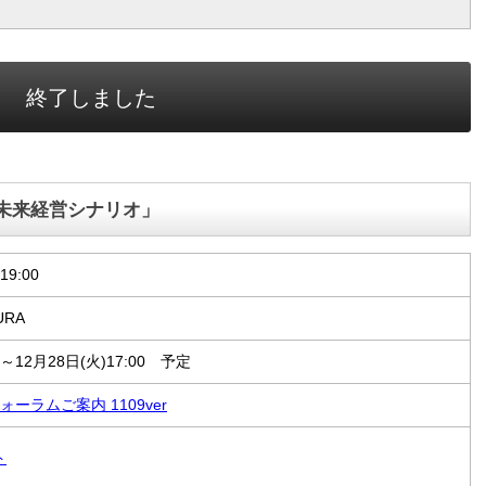
終了しました
未来経営シナリオ」
19:00
URA
 ～12月28日(火)17:00 予定
ーラムご案内 1109ver
ト