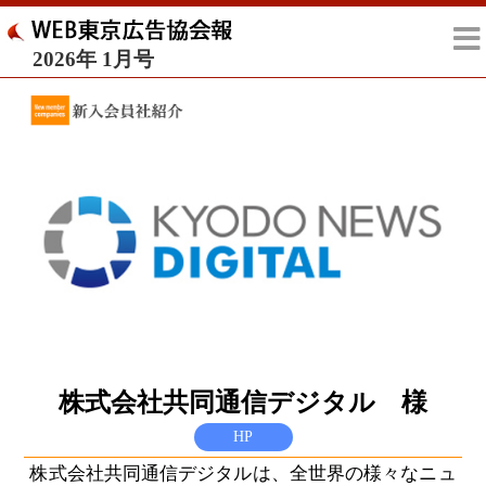
2026年 1月号
株式会社共同通信デジタル 様
HP
株式会社共同通信デジタルは、全世界の様々なニュ