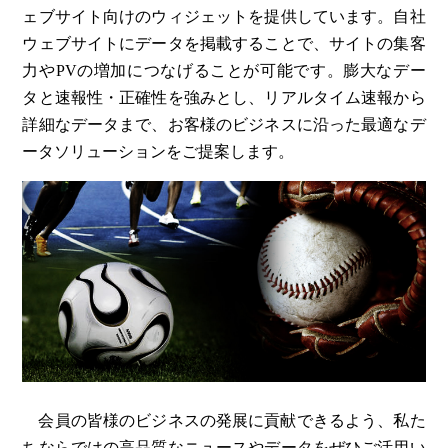
ェブサイト向けのウィジェットを提供しています。自社
ウェブサイトにデータを掲載することで、サイトの集客
力やPVの増加につなげることが可能です。膨大なデー
タと速報性・正確性を強みとし、リアルタイム速報から
詳細なデータまで、お客様のビジネスに沿った最適なデ
ータソリューションをご提案します。
会員の皆様のビジネスの発展に貢献できるよう、私た
ちならではの高品質なニュースやデータをぜひご活用い