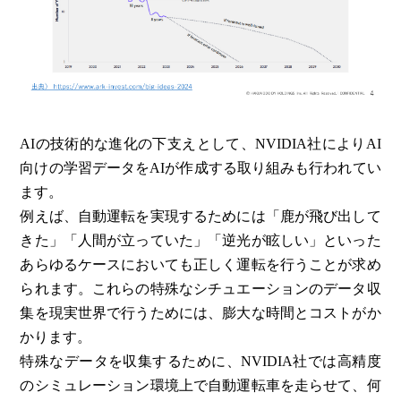
AIの技術的な進化の下支えとして、NVIDIA社によりAI
向けの学習データをAIが作成する取り組みも行われてい
ます。
例えば、自動運転を実現するためには「鹿が飛び出して
きた」「人間が立っていた」「逆光が眩しい」といった
あらゆるケースにおいても正しく運転を行うことが求め
られます。これらの特殊なシチュエーションのデータ収
集を現実世界で行うためには、膨大な時間とコストがか
かります。
特殊なデータを収集するために、NVIDIA社では高精度
のシミュレーション環境上で自動運転車を走らせて、何