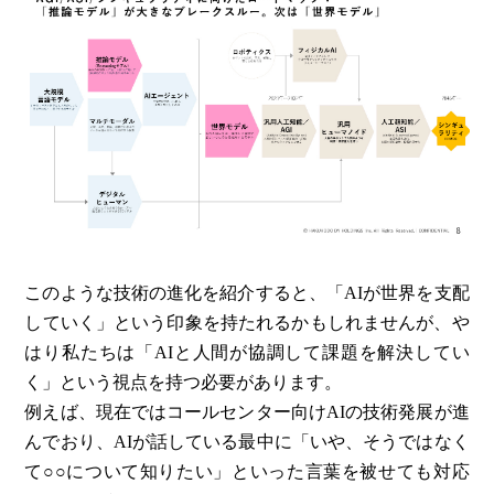
このような技術の進化を紹介すると、「AIが世界を支配
していく」という印象を持たれるかもしれませんが、や
はり私たちは「AIと人間が協調して課題を解決してい
く」という視点を持つ必要があります。
例えば、現在ではコールセンター向けAIの技術発展が進
んでおり、AIが話している最中に「いや、そうではなく
て○○について知りたい」といった言葉を被せても対応