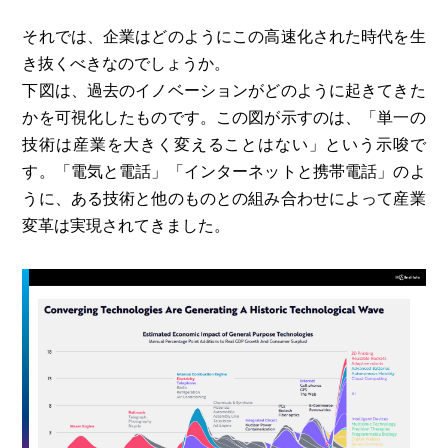
それでは、企業はどのようにこの高速化された時代を生
き抜くべきなのでしょうか。
下図は、過去のイノベーションがどのように起きてきた
かを可視化したものです。この図が示すのは、「単一の
技術は産業を大きく変えることはない」という示唆で
す。「電気と電話」「インターネットと携帯電話」のよ
うに、ある技術と他のものとの組み合わせによって産業
変革は実現されてきました。