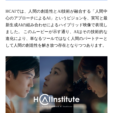
HCAIでは、人間の創造性とAI技術が融合する「人間中
心のアプローチによるAI」というビジョンを、実写と最
新生成AIの組み合わせによるハイブリッド映像で表現し
ました。 このムービーが示す通り、AIはその技術的な
進化により、単なるツールではなく人間のパートナーと
して人間の創造性を解き放つ存在となりつつあります。