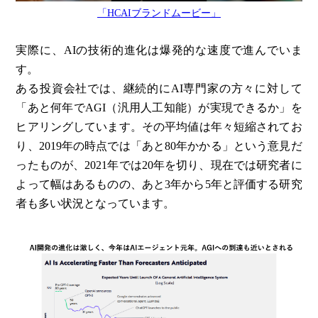
「HCAIブランドムービー」
実際に、AIの技術的進化は爆発的な速度で進んでいま
す。
ある投資会社では、継続的にAI専門家の方々に対して
「あと何年でAGI（汎用人工知能）が実現できるか」を
ヒアリングしています。その平均値は年々短縮されてお
り、2019年の時点では「あと80年かかる」という意見だ
ったものが、2021年では20年を切り、現在では研究者に
よって幅はあるものの、あと3年から5年と評価する研究
者も多い状況となっています。