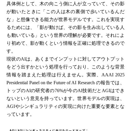
具体例として、木の向こう側に人が立っていて、その影
が動いたときに「この人は木の裏側で歩いているんだ
な」と想像できる能力が世界モデルです。これを実現す
るためには、「影が動けば、その影を生み出している人
も動いている」という世界の理解が必要です。それによ
り初めて、影が動くという情報を正確に処理できるので
す。
現状のAIは、あくまでインプットに対してアウトプット
をどう出すかという処理を行っており、このような背景
情報を踏まえた処理は行えません。実際、AAAI 2025
Presidential Panel on the Future of AI Research の報告では、
トップのAIの研究者の76%が今のAI技術だとAGIはでき
ないという意見を持っています。世界モデルの実現は、
AGIやシンギュラリティの実現に向けた重要な要素とな
っています。