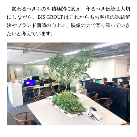
変わるべきものを積極的に変え、守るべき伝統は大切
にしながら、BIS GROUPはこれからもお客様の課題解
決やブランド価値の向上に、映像の力で寄り添っていき
たいと考えています。