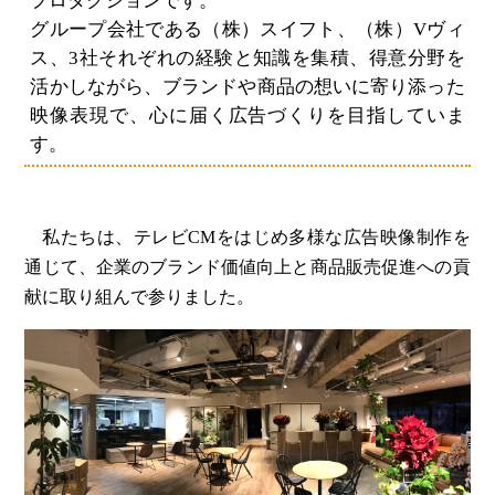
プロダクションです。
グループ会社である（株）スイフト、（株）Vヴィ
ス、3社それぞれの経験と知識を集積、得意分野を
活かしながら、ブランドや商品の想いに寄り添った
映像表現で、心に届く広告づくりを目指していま
す。
私たちは、テレビCMをはじめ多様な広告映像制作を
通じて、企業のブランド価値向上と商品販売促進への貢
献に取り組んで参りました。