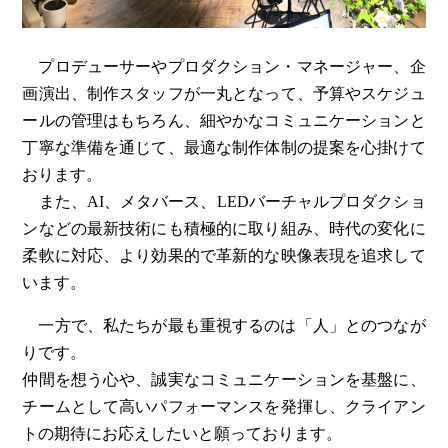
プロデューサーやプロダクション・マネージャー、企
画演出、制作スタッフが一丸となって、予算やスケジュ
ールの管理はもちろん、細やかなコミュニケーションと
丁寧な準備を通じて、最適な制作体制の提案を心掛けて
おります。
また、AI、メタバース、LEDバーチャルプロダクショ
ンなどの最新技術にも積極的に取り組み、時代の変化に
柔軟に対応、より効果的で革新的な映像表現を追求して
います。
一方で、私たちが最も重視するのは「人」とのつなが
りです。
仲間を想う心や、誠実なコミュニケーションを基盤に、
チームとして高いパフォーマンスを発揮し、クライアン
トの期待にお応えしたいと願っております。